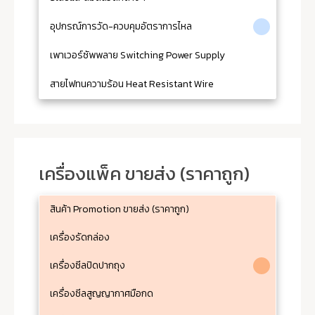
อุปกรณ์การวัด-ควบคุมอัตราการไหล
เพาเวอร์ซัพพลาย Switching Power Supply
สายไฟทนความร้อน Heat Resistant Wire
เครื่องแพ็ค ขายส่ง (ราคาถูก)
สินค้า Promotion ขายส่ง (ราคาถูก)
เครื่องรัดกล่อง
เครื่องซีลปิดปากถุง
เครื่องซีลสูญญากาศมือกด