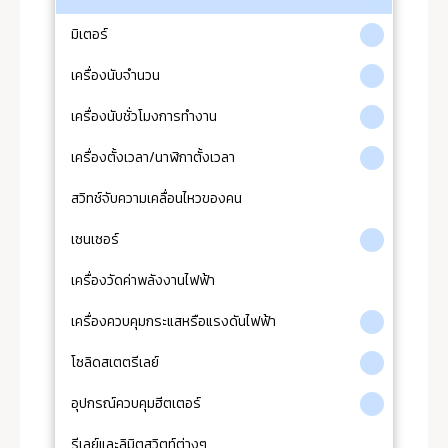
มิเตอร์
เครื่องนับจำนวน
เครื่องนับชั่วโมงการทำงาน
เครื่องตั้งเวลา/นาฬิกาตั้งเวลา
สวิทช์จับความเคลื่อนไหวของคน
เซนเซอร์
เครื่องวัดค่าพลังงานไฟฟ้า
เครื่องควบคุมกระแสหรือแรงดันไฟฟ้า
โซลิดสเตตรีเลย์
อุปกรณ์ควบคุมฮีตเตอร์
รีเลย์และลิมิตสวิตท์ต่างๆ