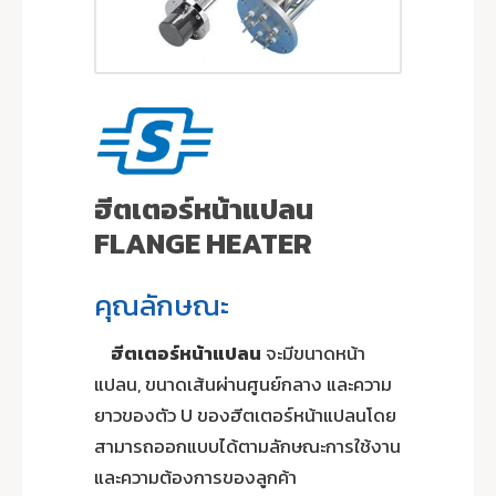
ฮีตเตอร์หน้าแปลน
FLANGE HEATER
คุณลักษณะ
ฮีตเตอร์หน้าแปลน
จะมีขนาดหน้า
แปลน, ขนาดเส้นผ่านศูนย์กลาง และความ
ยาวของตัว U ของฮีตเตอร์หน้าแปลนโดย
สามารถออกแบบได้ตามลักษณะการใช้งาน
และความต้องการของลูกค้า