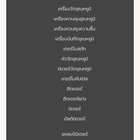
เครื่องวัดอุณหภูมิ
เครื่องควบคุมอุณหภูมิ
เครื่องควบคุมความชื้น
เครื่องบันทึกอุณหภูมิ
เทอร์โมสตัท
หัววัดอุณหภูมิ
มิเตอร์วัดอุณหภูมิ
เทอร์โมคัปเปิล
ฮีตเตอร์
ฮีตเตอร์แท่ง
มิเตอร์
มัลติมิเตอร์
แคลมป์มิเตอร์