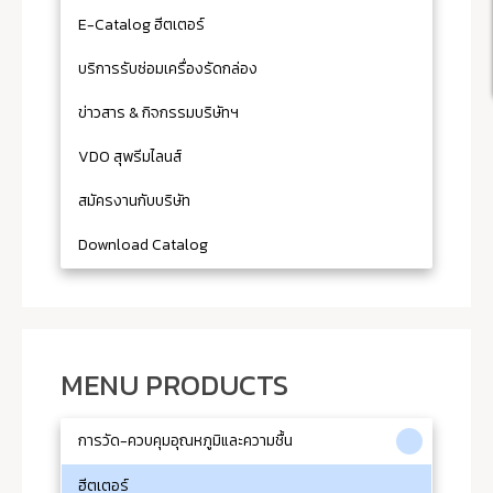
E-Catalog ฮีตเตอร์
บริการรับซ่อมเครื่องรัดกล่อง
ข่าวสาร & กิจกรรมบริษัทฯ
VDO สุพรีมไลนส์
สมัครงานกับบริษัท
Download Catalog
MENU PRODUCTS
การวัด-ควบคุมอุณหภูมิและความชื้น
ฮีตเตอร์