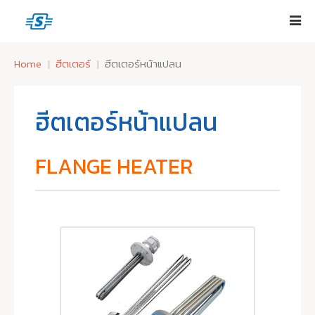
Home
ฮีตเตอร์
ฮีตเตอร์หน้าแปลน
ฮีตเตอร์หน้าแปลน
FLANGE HEATER