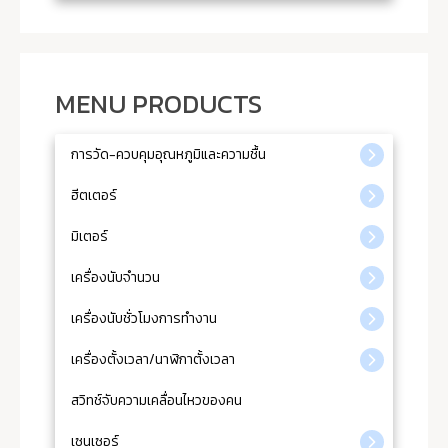
MENU PRODUCTS
การวัด-ควบคุมอุณหภูมิและความชื้น
ฮีตเตอร์
มิเตอร์
เครื่องนับจำนวน
เครื่องนับชั่วโมงการทำงาน
เครื่องตั้งเวลา/นาฬิกาตั้งเวลา
สวิทช์จับความเคลื่อนไหวของคน
เซนเซอร์