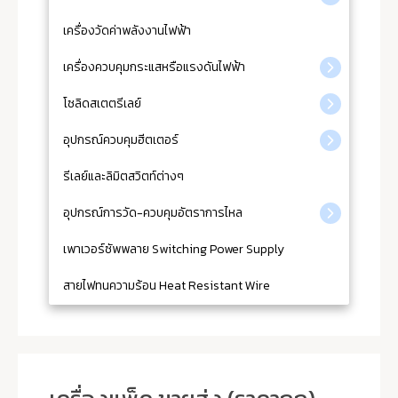
เครื่องวัดค่าพลังงานไฟฟ้า
เครื่องควบคุมกระแสหรือแรงดันไฟฟ้า
โซลิดสเตตรีเลย์
อุปกรณ์ควบคุมฮีตเตอร์
รีเลย์และลิมิตสวิตท์ต่างๆ
อุปกรณ์การวัด-ควบคุมอัตราการไหล
เพาเวอร์ซัพพลาย Switching Power Supply
สายไฟทนความร้อน Heat Resistant Wire