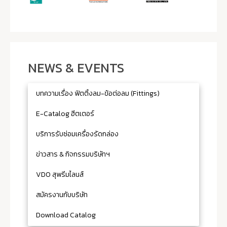
NEWS & EVENTS
บทความเรื่อง ฟิตติ้งลม-ข้อต่อลม (Fittings)
E-Catalog ฮีตเตอร์
บริการรับซ่อมเครื่องรัดกล่อง
ข่าวสาร & กิจกรรมบริษัทฯ
VDO สุพรีมไลนส์
สมัครงานกับบริษัท
Download Catalog