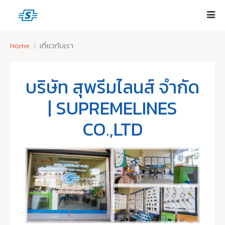
Home
เกี่ยวกับเรา
บริษัท สุพรีมไลนส์ จำกัด
| SUPREMELINES
CO.,LTD