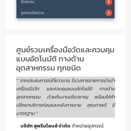
ข้อต่อลม
อุปกรณ์ต่อร่วม
ศูนย์รวมเครื่องมือวัดและควบคุม
แบบอัตโนมัติ ทางด้าน
อุตสาหกรรม ทุกชนิด
" จากประสบการณ์ที่ยาวนาน ในวงการขายการนำเข้า
เครื่องมือวัด และควบคุมแบบอัตโนมัติ ทางด้าน
อุตสาหกรรม ด้วยทีมงานเชี่ยวชาญ พร้อมให้คำ
ปรึกษาบริการก่อนและหลังการขาย คุณภาพดี มี
มาตรฐาน "
บริษัท สุพรีมไลนส์ จำกัด
จำหน่ายอุปกรณ์