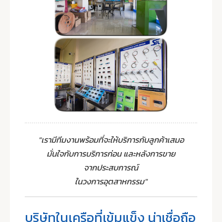
"เรามีทีมงานพร้อมที่จะให้บริการกับลูกค้าเสมอ
มั่นใจกับการบริการก่อน และหลังการขาย
จากประสบการณ์
ในวงการอุตสาหกรรม"
บริษัทในเครือที่เข้มแข็ง น่าเชื่อถือ