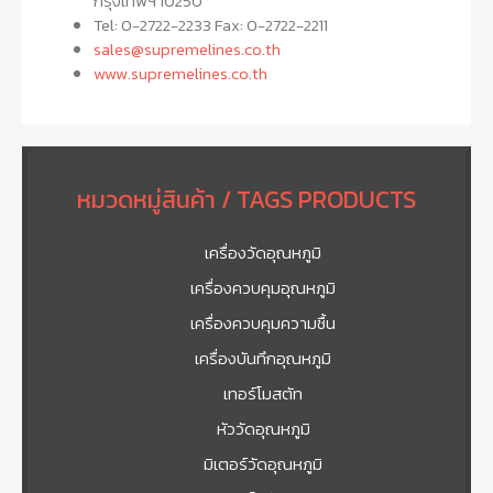
กรุงเทพฯ 10250
Tel: 0-2722-2233 Fax: 0-2722-2211
sales@supremelines.co.th
www.supremelines.co.th
หมวดหมู่สินค้า / TAGS PRODUCTS
เครื่องวัดอุณหภูมิ
เครื่องควบคุมอุณหภูมิ
เครื่องควบคุมความชื้น
เครื่องบันทึกอุณหภูมิ
เทอร์โมสตัท
หัววัดอุณหภูมิ
มิเตอร์วัดอุณหภูมิ