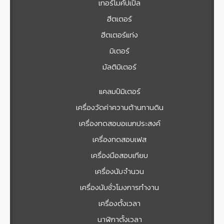
เทอร์โมคัปเปิล
ฮีตเตอร์
ฮีตเตอร์แท่ง
มิเตอร์
มัลติมิเตอร์
แคลมป์มิเตอร์
เครื่องวัดค่าความต้านทานดิน
เครื่องทดสอบอเนกประสงค์
เครื่องทดสอบเฟส
เครื่องมือสอบเทียบ
เครื่องนับจำนวน
เครื่องนับชั่วโมงการทำงาน
เครื่องตั้งเวลา
นาฬิกาตั้งเวลา