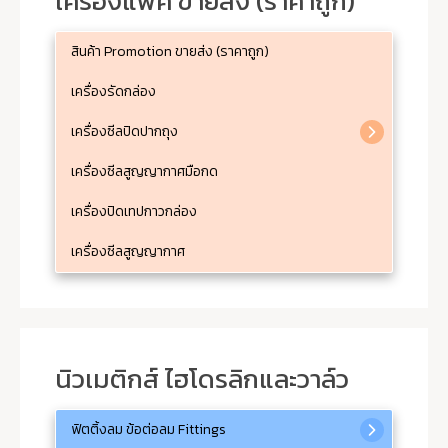
เครื่องแพ็ค ขายส่ง (ราคาถูก)
สินค้า Promotion ขายส่ง (ราคาถูก)
เครื่องรัดกล่อง
เครื่องซีลปิดปากถุง
เครื่องซีลสูญญากาศมือกด
เครื่องปิดเทปกาวกล่อง
เครื่องซีลสูญญากาศ
นิวเมติกส์ ไฮโดรลิกและวาล์ว
ฟิตติ้งลม ข้อต่อลม Fittings