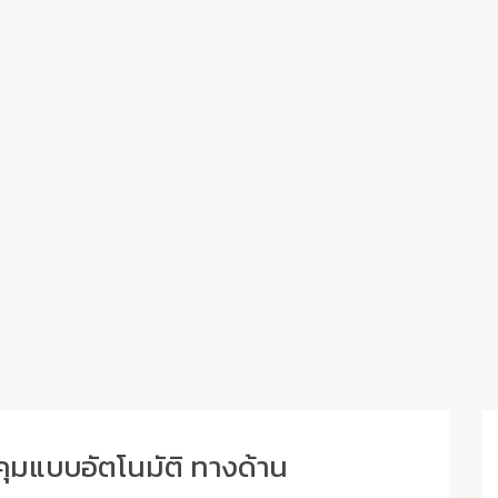
คุมแบบอัตโนมัติ ทางด้าน