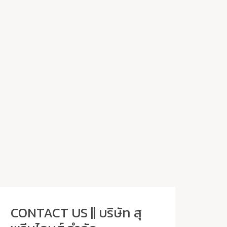
CONTACT US || บริษัท สุ