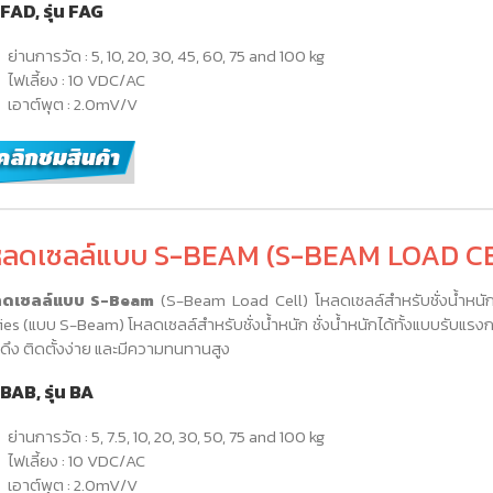
น FAD, รุ่น FAG
ย่านการวัด : 5, 10, 20, 30, 45, 60, 75 and 100 kg
ไฟเลี้ยง : 10 VDC/AC
เอาต์พุต : 2.0mV/V
หลดเซลล์แบบ S-BEAM (S-BEAM LOAD C
ลดเซลล์แบบ S-Beam
(S-Beam Load Cell) โหลดเซลล์สำหรับชั่งน้ำหน
ies (แบบ S-Beam) โหลดเซลล์สำหรับชั่งน้ำหนัก ชั่งน้ำหนักได้ทั้งแบบรับแรง
ดึง ติดตั้งง่าย และมีความทนทานสูง
น BAB, รุ่น BA
ย่านการวัด : 5, 7.5, 10, 20, 30, 50, 75 and 100 kg
ไฟเลี้ยง : 10 VDC/AC
เอาต์พุต : 2.0mV/V