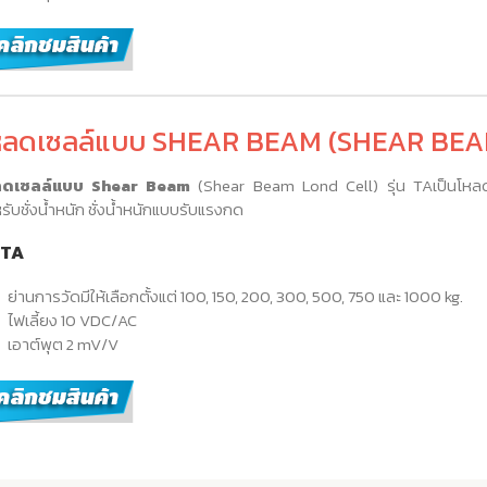
หลดเซลล์แบบ SHEAR BEAM (SHEAR BEAM 
ลดเซลล์แบบ Shear Beam
(Shear Beam Lond Cell) รุ่น TAเป็นโหล
รับชั่งน้ำหนัก ชั่งน้ำหนักแบบรับแรงกด
น TA
ย่านการวัดมีให้เลือกตั้งแต่ 100, 150, 200, 300, 500, 750 และ 1000 kg.
ไฟเลี้ยง 10 VDC/AC
เอาต์พุต 2 mV/V