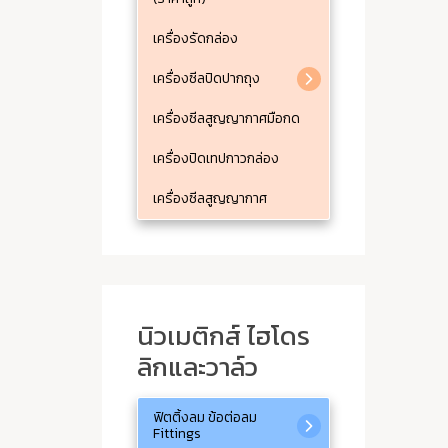
เครื่องรัดกล่อง
เครื่องซีลปิดปากถุง
เครื่องซีลสูญญากาศมือกด
เครื่องปิดเทปกาวกล่อง
เครื่องซีลสูญญากาศ
นิวเมติกส์ ไฮโดร
ลิกและวาล์ว
ฟิตติ้งลม ข้อต่อลม
Fittings