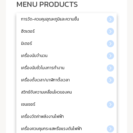
MENU PRODUCTS
การวัด-ควบคุมอุณหภูมิและความชื้น
ฮีตเตอร์
มิเตอร์
เครื่องนับจำนวน
เครื่องนับชั่วโมงการทำงาน
เครื่องตั้งเวลา/นาฬิกาตั้งเวลา
สวิทช์จับความเคลื่อนไหวของคน
เซนเซอร์
เครื่องวัดค่าพลังงานไฟฟ้า
เครื่องควบคุมกระแสหรือแรงดันไฟฟ้า