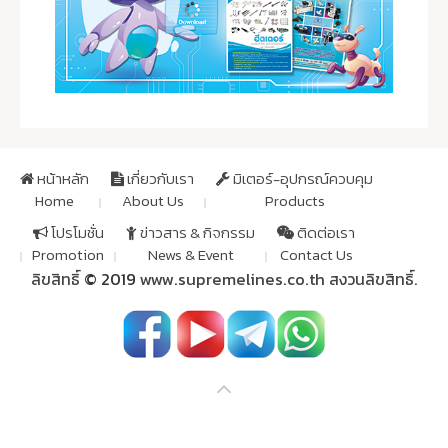
หน้าหลัก
เกี่ยวกับเรา
มิเตอร์-อุปกรณ์ควบคุม
Home
About Us
Products
โปรโมชั่น
ข่าวสาร & กิจกรรม
ติดต่อเรา
Promotion
News & Event
Contact Us
ลิขสิทธิ์
© 2019
www.supremelines.co.th
สงวนลิขสิทธิ์.