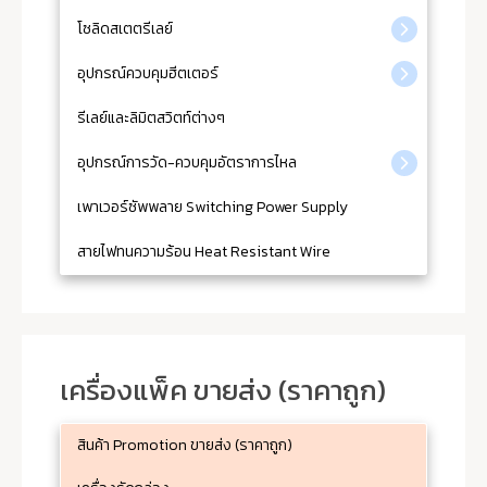
โซลิดสเตตรีเลย์
อุปกรณ์ควบคุมฮีตเตอร์
รีเลย์และลิมิตสวิตท์ต่างๆ
อุปกรณ์การวัด-ควบคุมอัตราการไหล
เพาเวอร์ซัพพลาย Switching Power Supply
สายไฟทนความร้อน Heat Resistant Wire
เครื่องแพ็ค ขายส่ง (ราคาถูก)
สินค้า Promotion ขายส่ง (ราคาถูก)