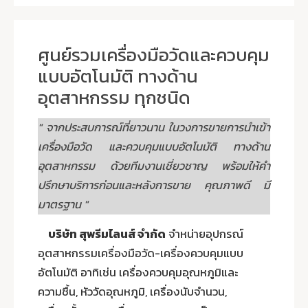
ศูนย์รวมเครื่องมือวัดและควบคุม
แบบอัตโนมัติ ทางด้าน
อุตสาหกรรม ทุกชนิด
" จากประสบการณ์ที่ยาวนาน ในวงการขายการนำเข้า
เครื่องมือวัด และควบคุมแบบอัตโนมัติ ทางด้าน
อุตสาหกรรม ด้วยทีมงานเชี่ยวชาญ พร้อมให้คำ
ปรึกษาบริการก่อนและหลังการขาย คุณภาพดี มี
มาตรฐาน "
บริษัท สุพรีมไลนส์ จำกัด
จำหน่ายอุปกรณ์
อุตสาหกรรมเครื่องมือวัด-เครื่องควบคุมแบบ
อัตโนมัติ อาทิเช่น เครื่องควบคุมอุณหภูมิและ
ความชื้น, หัววัดอุณหภูมิ, เครื่องนับจำนวน,