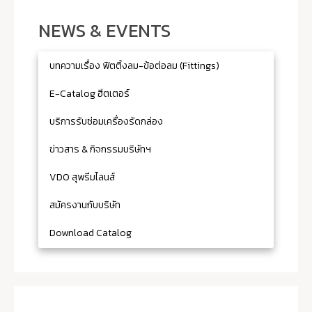
NEWS & EVENTS
บทความเรื่อง ฟิตติ้งลม-ข้อต่อลม (Fittings)
E-Catalog ฮีตเตอร์
บริการรับซ่อมเครื่องรัดกล่อง
ข่าวสาร & กิจกรรมบริษัทฯ
VDO สุพรีมไลนส์
สมัครงานกับบริษัท
Download Catalog