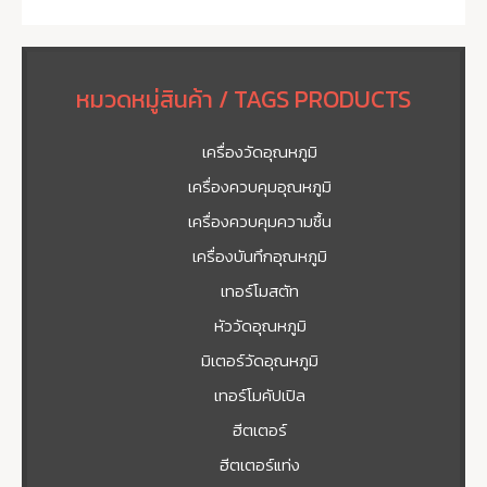
หมวดหมู่สินค้า / TAGS PRODUCTS
เครื่องวัดอุณหภูมิ
เครื่องควบคุมอุณหภูมิ
เครื่องควบคุมความชื้น
เครื่องบันทึกอุณหภูมิ
เทอร์โมสตัท
หัววัดอุณหภูมิ
มิเตอร์วัดอุณหภูมิ
เทอร์โมคัปเปิล
ฮีตเตอร์
ฮีตเตอร์แท่ง