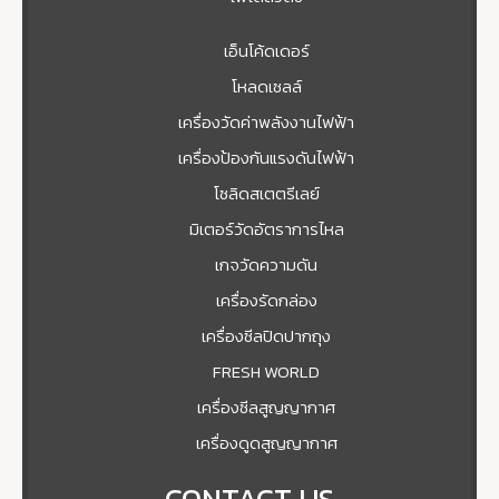
เอ็นโค้ดเดอร์
โหลดเซลล์
เครื่องวัดค่าพลังงานไฟฟ้า
เครื่องป้องกันแรงดันไฟฟ้า
โซลิดสเตตรีเลย์
มิเตอร์วัดอัตราการไหล
เกจวัดความดัน
เครื่องรัดกล่อง
เครื่องซีลปิดปากถุง
FRESH WORLD
เครื่องซีลสูญญากาศ
เครื่องดูดสูญญากาศ
CONTACT US